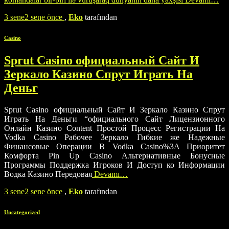
3 sene
2 sene
önce
,
Eko
tarafından
Casino
Sprut Casino официальный Сайт И
Зеркало Казино Спрут Играть На
Деньг
Sprut Casino официальный Сайт И Зеркало Казино Спрут
Играть На Деньги “официального Сайт Лицензионного
Онлайн Казино Content Простой Процесс Регистрации На
Vodka Casino Рабочее Зеркало Гибкие же Надежные
Финансовые Операции В Vodka Casino%3A Приоритет
Комфорта Pin Up Casino Альтернативные Бонусные
Программы Поддержка Игроков И Доступ ко Информации
Водка Казино Передовая
Devamı…
3 sene
2 sene
önce
,
Eko
tarafından
Uncategorized