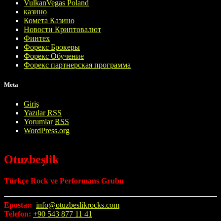
VulkanVegas Poland
казино
Комета Казино
Новости Криптовалют
Финтех
Форекс Брокеры
Форекс Обучение
Форекс партнерская программа
Meta
Giriş
Yazılar
RSS
Yorumlar
RSS
WordPress.org
Otuzbeşlik
Türkçe Rock ve Performans Grubu
Eposta::
info@otuzbeslikrocks.com
Telefon:
+90 543 877 11 41